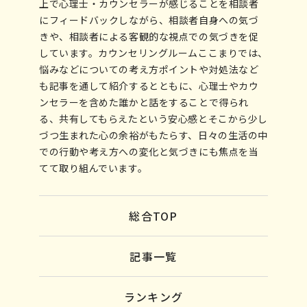
上で心理士・カウンセラーが感じることを相談者
にフィードバックしながら、相談者自身への気づ
きや、相談者による客観的な視点での気づきを促
しています。カウンセリングルームここまりでは、
悩みなどについての考え方ポイントや対処法など
も記事を通して紹介するとともに、心理士やカウ
ンセラーを含めた誰かと話をすることで得られ
る、共有してもらえたという安心感とそこから少し
づつ生まれた心の余裕がもたらす、日々の生活の中
での行動や考え方への変化と気づきにも焦点を当
てて取り組んでいます。
総合TOP
記事一覧
ランキング