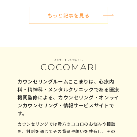
もっと記事を見る
カウンセリングルームここまりは、心療内
科・精神科・メンタルクリニックである医療
機関監修による、カウンセリング・オンライ
ンカウンセリング・情報サービスサイトで
す。
カウンセリングでは貴方のココロのお悩みや相談
を、対話を通じてその背景や想いを共有し、その