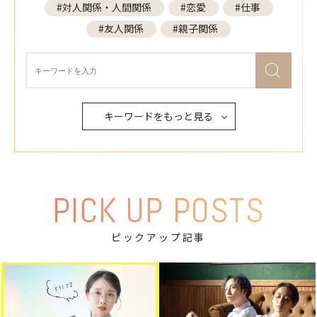
#対人関係・人間関係
#恋愛
#仕事
#友人関係
#親子関係
キーワードをもっと見る
PICK UP POSTS
ピックアップ記事