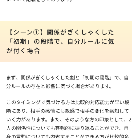
【シーン①】関係がぎくしゃくした
「初期」の段階で、自分ルールに気
が付く場合
まず、関係がぎくしゃくした割と「初期の段階」で、自
分ルールの存在と影響に気づく場合があります。
このタイミングで気づける方は比較的対応能力が早い段
階にあり、相手の感情にも敏感で相手の変化を察知して
いく力があります。また、そのような方の印象として、2
人の関係性についても客観的に振り返ることができ、自
身の言動についても内省することができる方が比較的多