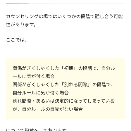
カウンセリングの場ではいくつかの段階で話し合う可能
性があります。
ここでは、
関係がぎくしゃくした「初期」の段階で、自分ル
ールに気が付く場合
関係がぎくしゃくした「別れる間際」の段階で、
自分ルールに気が付く場合
別れ間際・あるいは決定的になってしまっている
が、自分ルールの自覚がない場合
について記載をしております。