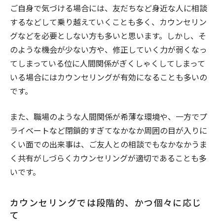
ご自身で気づける場合には、友だちなど身近な人に相談
するなどして乗り越えていくことも多く、カウンセリン
グなどを必要としない方も多いと思います。しかし、そ
のような機会が少ない方や、修正していく力が弱くなっ
てしまっている位に人間関係がぎくしゃくしてしまって
いる場合にはカウンセリングが有効になることも多いの
です。
また、職場のような人間関係が希薄な環境や、一方でプ
ライベートなど閉鎖的すぎてなかなか周囲の目が入りに
くい面での出来事は、ご友人との相談でもなかなかうま
く共有がしづらくカウンセリングが適切であることも多
いです。
カウンセリングでは段階的、かつ個々に応じ
て