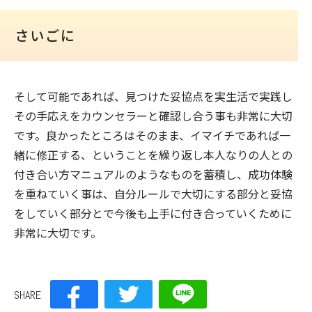
さいごに
そして可能であれば、見つけた妥協点を実生活で実践し
その手応えをカウンセラーと確認し合う事も非常に大切
です。良かったところはそのまま、イマイチであれば一
緒に修正する、ということを繰り返し本人なりの人との
付き合い方マニュアルのようなものを蓄積し、成功体験
を重ねていく事は、自分ルールで大切にする部分と妥協
をしていく部分とで今後も上手に付き合っていくために
非常に大切です。
SHARE