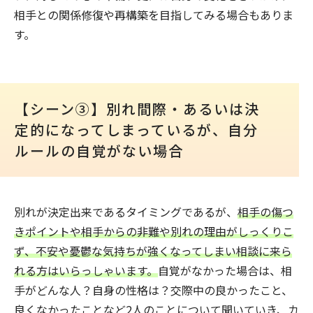
相手との関係修復や再構築を目指してみる場合もありま
す。
【シーン③】別れ間際・あるいは決
定的になってしまっているが、自分
ルールの自覚がない場合
別れが決定出来であるタイミングであるが、
相手の傷つ
きポイントや相手からの非難や別れの理由がしっくりこ
ず、不安や憂鬱な気持ちが強くなってしまい相談に来ら
れる方はいらっしゃいます。
自覚がなかった場合は、相
手がどんな人？自身の性格は？交際中の良かったこと、
良くなかったことなど2人のことについて聞いていき、カ