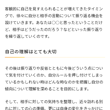
客観的に自己を見すえられることが増えてきたタイミン
グで、徐々に自分と相手の言動について振り返る機会を
設けていきます。あなたは○○と思ったということだけ
ど、相手はどうだったのだろう？などといった振り返り
を繰り返していくのです。
自己の理解はとても大切
その後は振り返りや反省とともに今後どういう点につい
て気を付けていくのか、自分ルールを押し付けてしまっ
ているかもしれない時はどんな時なのかを把握し自分の
傾向について理解を深めることを目的にします。
そして、相手に対しての気持ちを整理し、近々訪れる別
れに対しての心の準備、更には自身の変化をきっかけに