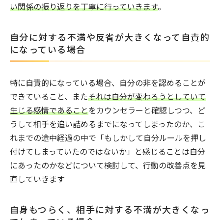
い関係の振り返りを丁寧に行っていきます
。
自分に対する不満や反省が大きくなって自責的
になっている場合
特に自責的になっている場合、自分の非を認めることが
できていること、また
それは自分が変わろうとしていて
生じる感情であること
をカウンセラーと確認しつつ、ど
うして相手を追い詰めるまでになってしまったのか、こ
れまでの途中経過の中で「もしかして自分ルールを押し
付けてしまっていたのではないか」と感じることは自分
にあったのかなどについて検討して、行動の改善点を見
直していきます
自身もつらく、相手に対する不満が大きくなっ