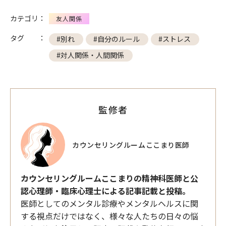
カテゴリ：
友人関係
タグ ：
#別れ
#自分のルール
#ストレス
#対人関係・人間関係
監修者
カウンセリングルームここまり医師
カウンセリングルームここまりの精神科医師と公
認心理師・臨床心理士による記事記載と投稿。
医師としてのメンタル診療やメンタルヘルスに関
する視点だけではなく、様々な人たちの日々の悩