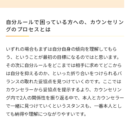
自分ルールで困っている方への、カウンセリン
グのプロセスとは
いずれの場合もまずは自分自身の傾向を理解してもら
う、ということが最初の目標になるのではと思います。
その次に自分ルールをどこまでは相手に求めてどこから
は自分を抑えるのか、といった折り合いをつけられるバ
ランスの取れた妥協点を見つけていくのです。ここでは
カウンセラーから妥協点を提示するより、カウンセリン
グ内で2人の関係性を振り返る中で、本人とカウンセラー
で一緒に見つけていくというスタンスも、一番本人とし
ても納得や理解につながりやすいです。