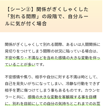
【シーン②】関係がぎくしゃくした
「別れる間際」の段階で、自分ルー
ルに気が付く場合
関係がぎくしゃくして別れる間際、あるいは人間関係に
見切りをつけてしまう間際の状況に陥っている場合は、
不安や焦り・不満などを含めた感情の大きな変動を伴っ
ていることが多い
です。
不安感情や焦り、相手や自分に対する不満は時として、
自己を見失いがちになってしまい、冷静な行動をできず
相手を更に傷つけてしまう事もあるものです。カウンセ
ラーと共に、
感情の大きな変動を客観視する事を目標
に、別れを目前にしての自分の気持ちとこれまでのお互