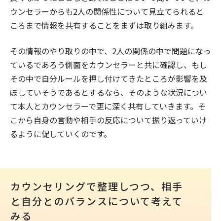
ウンセラーからも2人の関係性について見立てられると
ころまで情報を共有することをまずは取り組みます。
その情報のやり取りの中で、2人の関係の中で問題になっ
ているであろう側面をカウンセラーと共に確認し、もし
その中で自分ルールを押し付けてきたところが影響を及
ぼしていそうであるとするなら、そのような状況につい
て本人とカウンセラーで更に深く共有していきます。そ
こから自身の言動や相手の反応について振り返っていけ
るように促していくのです。
カウンセリングで整理しつつ、相手
と自分とのバランスについて考えて
みる