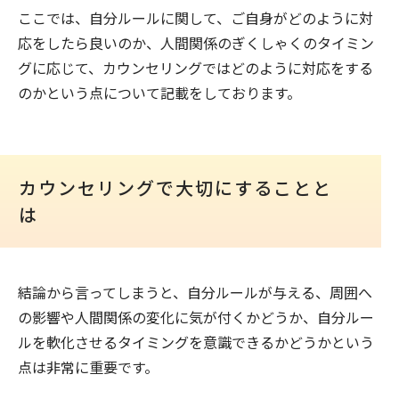
ここでは、自分ルールに関して、ご自身がどのように対
応をしたら良いのか、人間関係のぎくしゃくのタイミン
グに応じて、カウンセリングではどのように対応をする
のかという点について記載をしております。
カウンセリングで大切にすることと
は
結論から言ってしまうと、自分ルールが与える、周囲へ
の影響や人間関係の変化に気が付くかどうか、自分ルー
ルを軟化させるタイミングを意識できるかどうかという
点は非常に重要です。