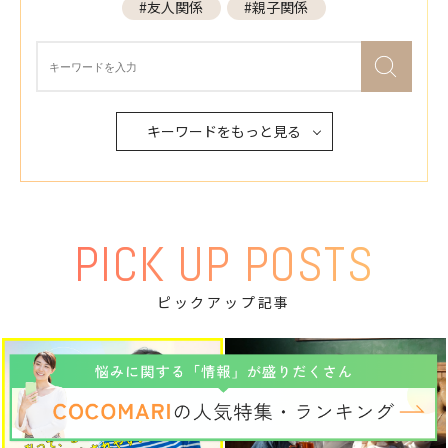
#友人関係
#親子関係
キーワードをもっと見る
PICK UP POSTS
ピックアップ記事