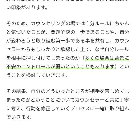
い印象があります。
そのため、カウンセリングの場では自分ルールにちゃん
と気づいたことが、問題解決の一歩であることや、自分
が変わろうと取り組む第一歩である事を共有し、カウン
セラーからもしっかりと承認した上で、なぜ自分ルール
を相手に押し付けてしまったのか（
多くの場合は背景に
不安のコントロールが弱いということもあります
）とい
うことを検討していきます。
その結果、自分のどういったところが相手を苦しめてし
まったのかということについてカウンセラーと共に丁寧
に考え、行動を修正していくプロセスに一緒に取り組ん
でいきます。