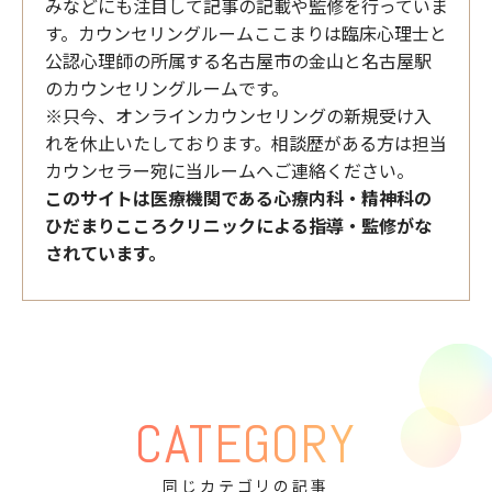
みなどにも注目して記事の記載や監修を行っていま
す。カウンセリングルームここまりは臨床心理士と
公認心理師の所属する名古屋市の金山と名古屋駅
のカウンセリングルームです。
※只今、オンラインカウンセリングの新規受け入
れを休止いたしております。相談歴がある方は担当
カウンセラー宛に当ルームへご連絡ください。
このサイトは医療機関である心療内科・精神科の
ひだまりこころクリニックによる指導・監修がな
されています。
CATEGORY
同じカテゴリの記事