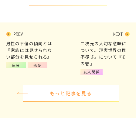
PREV
NEXT
男性の不倫の傾向とは
二次元の大切な意味に
『家族には見せられな
ついて。現実世界の理
い部分を見せられる』
不尽さ。について『そ
の壱』
家庭
恋愛
友人関係
もっと記事を見る