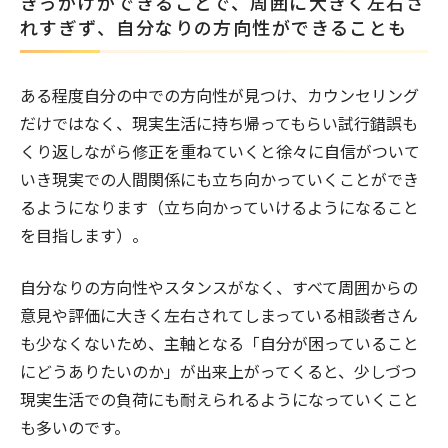
きっかけができることで、周囲に大きく左右さ
れすぎず、自分なりの方向性ができることも
ある程度自分の中での方向性が見つけ、カウンセリング
だけではなく、現実生活に持ち帰ってもらい試行錯誤も
くり返しながら修正を重ねていくと徐々に自信がついて
いき現実での人間関係にも立ち向かっていくことができ
るようになります（立ち向かっていけるようになること
を目指します）。
自分なりの方向性やスタンスがなく、すべて周囲からの
意見や評価に大きく左右されてしまっている相談者さん
も少なくないため、主軸となる「自分が困っていること
にどうありたいのか」が出来上がってくると、少しづつ
現実生活での負荷にも耐えられるようになっていくこと
も多いのです。