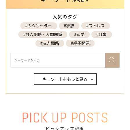
から探す
人気のタグ
#カウンセラー
#家族
#ストレス
#対人関係・人間関係
#恋愛
#仕事
#友人関係
#親子関係
キーワードをもっと見る
PICK UP POSTS
ピックアップ記事