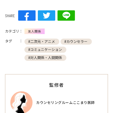
SHARE
カテゴリ：
友人関係
タグ ：
#二次元・アニメ
#カウンセラー
#コミュニケーション
#対人関係・人間関係
監修者
カウンセリングルームここまり医師