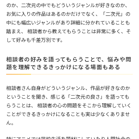
のか、二次元の中でもどういうジャンルが好きなのか、
お気に入りの作品はあるのかだけでなく、「二次元」の
中にも幅広いジャンルがあり詳細に分かれていることも
踏まえ、 相談者から教えてもらうことは非常に多く、そ
して好みも千差万別です。
相談者の好みを語ってもらうことで、悩みや問
題を理解できるきっかけになる場面もある
相談者さん自身がどういうジャンル、作品が好きなのか
ということを聞き、感じる「二次元の良さ」を語っても
らうことは、 相談者の心の問題をそこから理解していく
ことができるきっかけになることも実は少なくありませ
ん。
特にアニメでは学校生活を題材にしていたり人間社会の