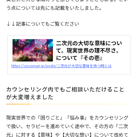
う点については先にも記載をいたしました。
↓↓記事についてもご覧ください
二次元の大切な意味につい
て。現実世界の理不尽さ。
について『その壱』
https://cocomari.jp/posts/二次元が大切な意味を持つ時とは
カウンセリング内でもご相談いただけること
が大変増えました
現実世界での「困りごと」「悩み事」をカウンセリング
で扱い、セラピーを進めていく途中で、その方の「二次
元」に対する【意味】や【大切な想い】について改めて