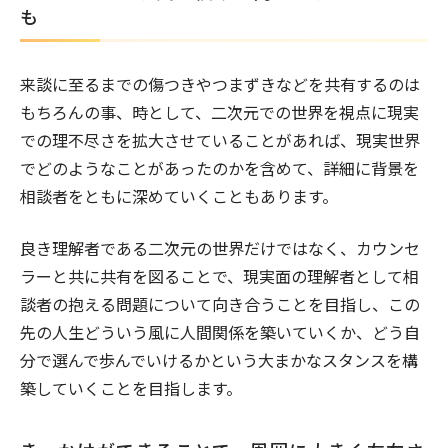
も
来談に至るまでの傷つきやつまずきなどを共有するのは
もちろんの事、時として、二次元での世界を視点に現実
での理不尽さを拡大させていることがあれば、現実世界
でどのようなことがあったのかを含めて、詳細に背景を
相談者をともに深めていくこともあります。
良き理解者である二次元の世界だけではなく、カウンセ
ラーと共に共有を図ることで、現実面の理解者として相
談者の抱える問題について向き合うことを目指し、この
先の人生どういう風に人間関係を築いていくか、どう自
分で選んで歩んでいけるかという大まかなスタンスを構
築していくことを目指します。