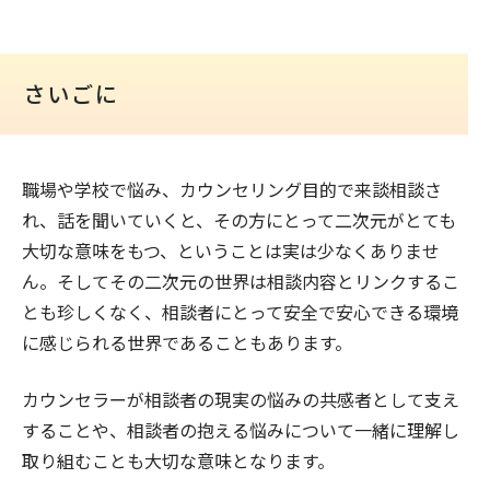
さいごに
職場や学校で悩み、カウンセリング目的で来談相談さ
れ、話を聞いていくと、その方にとって二次元がとても
大切な意味をもつ、ということは実は少なくありませ
ん。そしてその二次元の世界は相談内容とリンクするこ
とも珍しくなく、相談者にとって安全で安心できる環境
に感じられる世界であることもあります。
カウンセラーが相談者の現実の悩みの共感者として支え
することや、相談者の抱える悩みについて一緒に理解し
取り組むことも大切な意味となります。