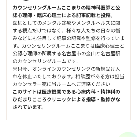
カウンセリングルームここまりの精神科医師と公
認心理師・臨床心理士による記事記載と投稿。
医師としてのメンタル診療やメンタルヘルスに関
する視点だけではなく、様々な人たちの日々の悩
みなどにも注目して記事の記載や監修を行っていま
す。カウンセリングルームここまりは臨床心理士と
公認心理師の所属する名古屋市の金山と名古屋駅
のカウンセリングルームです。
※只今、オンラインカウンセリングの新規受け入
れを休止いたしております。相談歴がある方は担当
カウンセラー宛に当ルームへご連絡ください。
このサイトは医療機関である心療内科・精神科の
ひだまりこころクリニックによる指導・監修がな
されています。