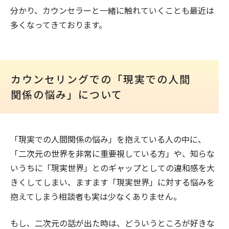
分かり、カウンセラーと一緒に触れていくことも最近は
多くなってきております。
カウンセリングでの「現実での人間
関係の悩み」について
「現実での人間関係の悩み」を抱えている人の中に、
「二次元の世界を非常に重要視している方」や、知らな
いうちに「現実世界」とのギャップとしての違和感を大
きくしてしまい、ますます「現実世界」に対する悩みを
抱えてしまう相談者も実は少なくありません。
もし、二次元の話が出た時は、どういうところが好きな