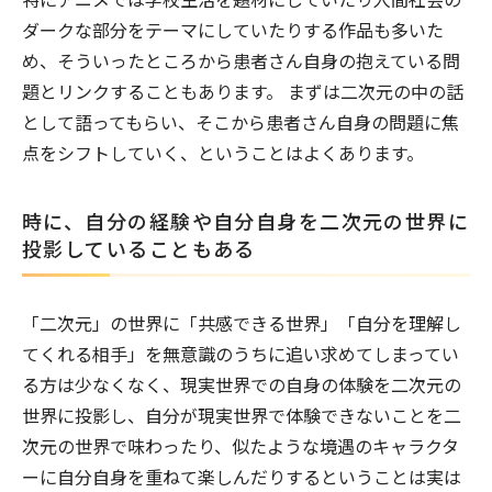
ダークな部分をテーマにしていたりする作品も多いた
め、そういったところから患者さん自身の抱えている問
題とリンクすることもあります。 まずは二次元の中の話
として語ってもらい、そこから患者さん自身の問題に焦
点をシフトしていく、ということはよくあります。
時に、自分の経験や自分自身を二次元の世界に
投影していることもある
「二次元」の世界に「共感できる世界」「自分を理解し
てくれる相手」を無意識のうちに追い求めてしまってい
る方は少なくなく、現実世界での自身の体験を二次元の
世界に投影し、自分が現実世界で体験できないことを二
次元の世界で味わったり、似たような境遇のキャラクタ
ーに自分自身を重ねて楽しんだりするということは実は