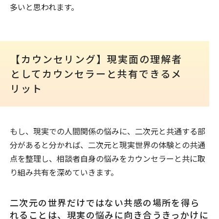
多いと思われます。
【カウンセリング】現実面の理解者
としてカウンセラーと共有できるメ
リット
もし、現実での人間関係の悩みに、二次元と共通する部
分があると分かれば、二次元と現実世界の体験との共通
点を整理し、相談者自身の悩みをカウンセラーと共に取
り組み共有を深めていきます。
二次元の世界だけではない共感の場所を得ら
れることは、現実の悩みに向き合うきっかけに